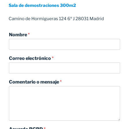
Sala de demostraciones 300m2
Camino de Hormigueras 124 6º J 28031 Madrid
Nombre
*
Correo electrónico
*
Comentario o mensaje
*