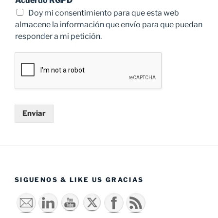
Acuerdo RGPD
*
Doy mi consentimiento para que esta web
almacene la información que envío para que puedan
responder a mi petición.
Enviar
SIGUENOS & LIKE US GRACIAS