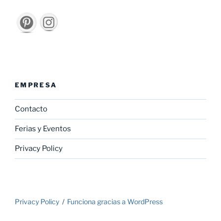
EMPRESA
Contacto
Ferias y Eventos
Privacy Policy
Privacy Policy
Funciona gracias a WordPress