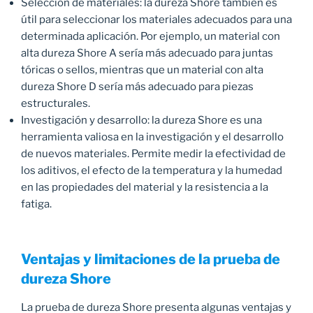
Selección de materiales: la dureza Shore también es
útil para seleccionar los materiales adecuados para una
determinada aplicación. Por ejemplo, un material con
alta dureza Shore A sería más adecuado para juntas
tóricas o sellos, mientras que un material con alta
dureza Shore D sería más adecuado para piezas
estructurales.
Investigación y desarrollo: la dureza Shore es una
herramienta valiosa en la investigación y el desarrollo
de nuevos materiales. Permite medir la efectividad de
los aditivos, el efecto de la temperatura y la humedad
en las propiedades del material y la resistencia a la
fatiga.
Ventajas y limitaciones de la prueba de
dureza Shore
La prueba de dureza Shore presenta algunas ventajas y