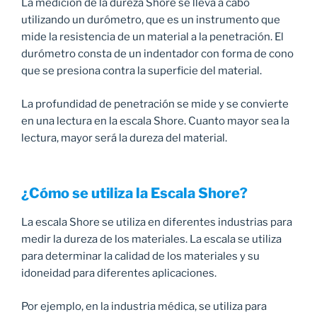
La medición de la dureza Shore se lleva a cabo
utilizando un durómetro, que es un instrumento que
mide la resistencia de un material a la penetración. El
durómetro consta de un indentador con forma de cono
que se presiona contra la superficie del material.
La profundidad de penetración se mide y se convierte
en una lectura en la escala Shore. Cuanto mayor sea la
lectura, mayor será la dureza del material.
¿Cómo se utiliza la Escala Shore?
La escala Shore se utiliza en diferentes industrias para
medir la dureza de los materiales. La escala se utiliza
para determinar la calidad de los materiales y su
idoneidad para diferentes aplicaciones.
Por ejemplo, en la industria médica, se utiliza para