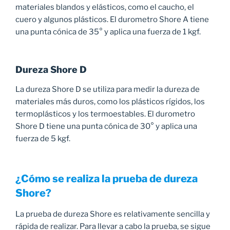
materiales blandos y elásticos, como el caucho, el
cuero y algunos plásticos. El durometro Shore A tiene
una punta cónica de 35° y aplica una fuerza de 1 kgf.
Dureza Shore D
La dureza Shore D se utiliza para medir la dureza de
materiales más duros, como los plásticos rígidos, los
termoplásticos y los termoestables. El durometro
Shore D tiene una punta cónica de 30° y aplica una
fuerza de 5 kgf.
¿Cómo se realiza la prueba de dureza
Shore?
La prueba de dureza Shore es relativamente sencilla y
rápida de realizar. Para llevar a cabo la prueba, se sigue