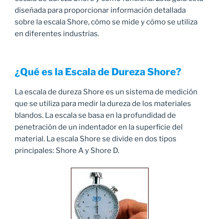
diseñada para proporcionar información detallada
sobre la escala Shore, cómo se mide y cómo se utiliza
en diferentes industrias.
¿Qué es la Escala de Dureza Shore?
La escala de dureza Shore es un sistema de medición
que se utiliza para medir la dureza de los materiales
blandos. La escala se basa en la profundidad de
penetración de un indentador en la superficie del
material. La escala Shore se divide en dos tipos
principales: Shore A y Shore D.