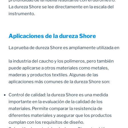
La dureza Shore se lee directamente en la escala del
instrumento.
Aplicaciones de la dureza Shore
La prueba de dureza Shore es ampliamente utilizada en
la industria del caucho y los polímeros, pero también
puede aplicarse a otros materiales como metales,
maderas y productos textiles. Algunas de las
aplicaciones más comunes de la dureza Shore son:
Control de calidad: la dureza Shore es una medida
importante en la evaluación de la calidad de los
materiales. Permite comparar la resistencia de
diferentes materiales y asegurar que los productos
cumplan con los requisitos de diseño.