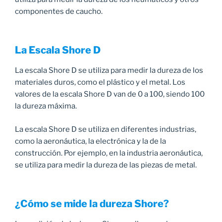
componentes de caucho.
La Escala Shore D
La escala Shore D se utiliza para medir la dureza de los
materiales duros, como el plástico y el metal. Los
valores de la escala Shore D van de 0 a 100, siendo 100
la dureza máxima.
La escala Shore D se utiliza en diferentes industrias,
como la aeronáutica, la electrónica y la de la
construcción. Por ejemplo, en la industria aeronáutica,
se utiliza para medir la dureza de las piezas de metal.
¿Cómo se mide la dureza Shore?