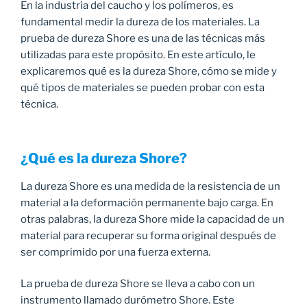
En la industria del caucho y los polímeros, es
fundamental medir la dureza de los materiales. La
prueba de dureza Shore es una de las técnicas más
utilizadas para este propósito. En este artículo, le
explicaremos qué es la dureza Shore, cómo se mide y
qué tipos de materiales se pueden probar con esta
técnica.
¿Qué es la dureza Shore?
La dureza Shore es una medida de la resistencia de un
material a la deformación permanente bajo carga. En
otras palabras, la dureza Shore mide la capacidad de un
material para recuperar su forma original después de
ser comprimido por una fuerza externa.
La prueba de dureza Shore se lleva a cabo con un
instrumento llamado durómetro Shore. Este