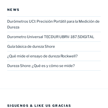
NEWS
Durómetros UCI: Precisión Portátil para la Medición de
Dureza
Durometro Universal TECDUR UBRV-187.5DIGITAL
Guía básica de dureza Shore
¿Qué mide el ensayo de dureza Rockwell?
Dureza Shore: ¿Qué es y cómo se mide?
SIGUENOS & LIKE US GRACIAS