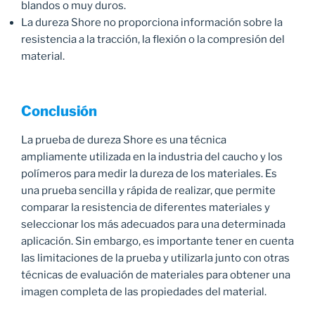
blandos o muy duros.
La dureza Shore no proporciona información sobre la
resistencia a la tracción, la flexión o la compresión del
material.
Conclusión
La prueba de dureza Shore es una técnica
ampliamente utilizada en la industria del caucho y los
polímeros para medir la dureza de los materiales. Es
una prueba sencilla y rápida de realizar, que permite
comparar la resistencia de diferentes materiales y
seleccionar los más adecuados para una determinada
aplicación. Sin embargo, es importante tener en cuenta
las limitaciones de la prueba y utilizarla junto con otras
técnicas de evaluación de materiales para obtener una
imagen completa de las propiedades del material.