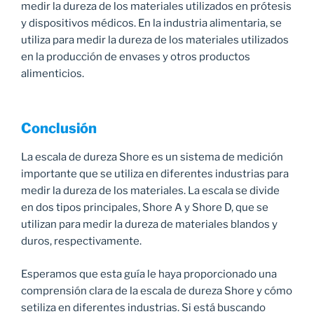
medir la dureza de los materiales utilizados en prótesis
y dispositivos médicos. En la industria alimentaria, se
utiliza para medir la dureza de los materiales utilizados
en la producción de envases y otros productos
alimenticios.
Conclusión
La escala de dureza Shore es un sistema de medición
importante que se utiliza en diferentes industrias para
medir la dureza de los materiales. La escala se divide
en dos tipos principales, Shore A y Shore D, que se
utilizan para medir la dureza de materiales blandos y
duros, respectivamente.
Esperamos que esta guía le haya proporcionado una
comprensión clara de la escala de dureza Shore y cómo
setiliza en diferentes industrias. Si está buscando