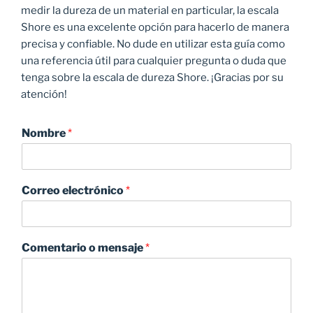
medir la dureza de un material en particular, la escala
Shore es una excelente opción para hacerlo de manera
precisa y confiable. No dude en utilizar esta guía como
una referencia útil para cualquier pregunta o duda que
tenga sobre la escala de dureza Shore. ¡Gracias por su
atención!
Nombre
*
Correo electrónico
*
Comentario o mensaje
*