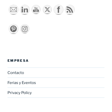
EMPRESA
Contacto
Ferias y Eventos
Privacy Policy