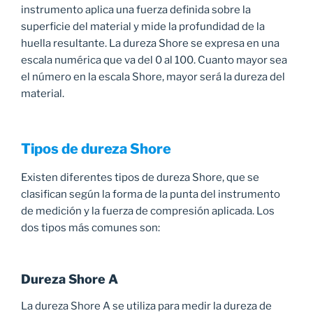
instrumento aplica una fuerza definida sobre la
superficie del material y mide la profundidad de la
huella resultante. La dureza Shore se expresa en una
escala numérica que va del 0 al 100. Cuanto mayor sea
el número en la escala Shore, mayor será la dureza del
material.
Tipos de dureza Shore
Existen diferentes tipos de dureza Shore, que se
clasifican según la forma de la punta del instrumento
de medición y la fuerza de compresión aplicada. Los
dos tipos más comunes son:
Dureza Shore A
La dureza Shore A se utiliza para medir la dureza de