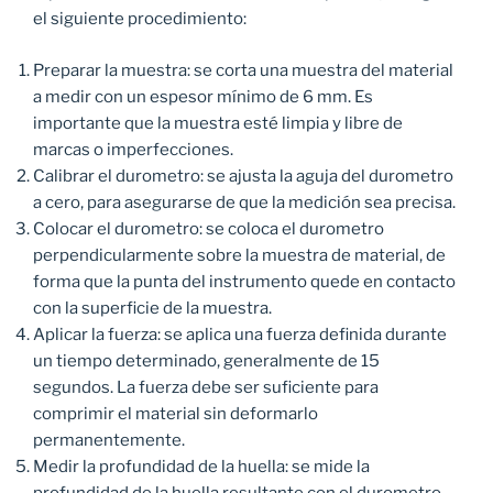
el siguiente procedimiento:
Preparar la muestra: se corta una muestra del material
a medir con un espesor mínimo de 6 mm. Es
importante que la muestra esté limpia y libre de
marcas o imperfecciones.
Calibrar el durometro: se ajusta la aguja del durometro
a cero, para asegurarse de que la medición sea precisa.
Colocar el durometro: se coloca el durometro
perpendicularmente sobre la muestra de material, de
forma que la punta del instrumento quede en contacto
con la superficie de la muestra.
Aplicar la fuerza: se aplica una fuerza definida durante
un tiempo determinado, generalmente de 15
segundos. La fuerza debe ser suficiente para
comprimir el material sin deformarlo
permanentemente.
Medir la profundidad de la huella: se mide la
profundidad de la huella resultante con el durometro.