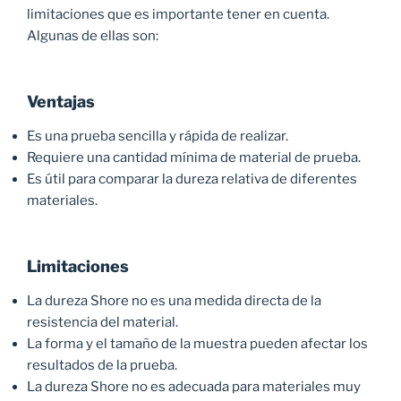
limitaciones que es importante tener en cuenta.
Algunas de ellas son:
Ventajas
Es una prueba sencilla y rápida de realizar.
Requiere una cantidad mínima de material de prueba.
Es útil para comparar la dureza relativa de diferentes
materiales.
Limitaciones
La dureza Shore no es una medida directa de la
resistencia del material.
La forma y el tamaño de la muestra pueden afectar los
resultados de la prueba.
La dureza Shore no es adecuada para materiales muy