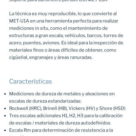
La técnica es muy reproducible, lo que convierte al
MET-U1A en una herramienta perfecta para realizar
mediciones in situ, como el mantenimiento de
estructuras a gran escala, vehículos, barcos, torres de
acero, puentes, aviones. Es ideal para la inspección de
materiales finos o áreas difíciles de obtener, como
cigüeñal, engranajes y áreas ranuradas.
Características
Mediciones de dureza de metales y aleaciones en
escalas de dureza estandarizadas:
Rockwell (HRC), Brinell (HB), Vickers (HV) y Shore (HSD)
Tres escalas adicionales H1, H2, H3 para la calibración
de escalas / materiales de dureza autodefinidos
Escala Rm para determinación de resistencia a la