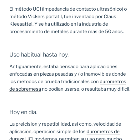
El método UCI (Impedancia de contacto ultrasónico) o
método Vickers portatil, fue inventado por Claus
Kleesattel. Y se ha utilizado en la industria de
procesamiento de metales durante más de 50 años.
Uso habitual hasta hoy.
Antiguamente, estaba pensado para aplicaciones
enfocadas en piezas pesadas y / o inamovibles donde
los métodos de prueba tradicionales con
durometros
de sobremesa
no podían usarse, o resultaba muy dificil.
Hoy en dia.
La preicision y repetibilidad, asi como, velocidad de
aplicación, operación simple de los
durometros de
dureza UCI
modernos, permiten su uso para mucho