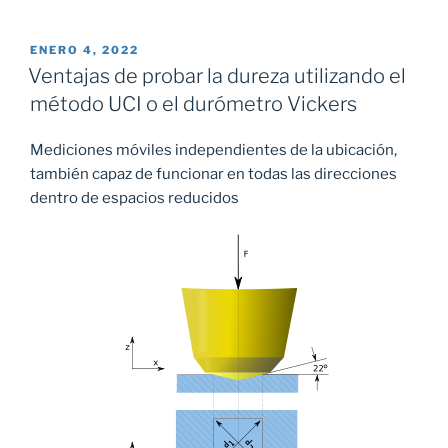
PUBLICADO
ENERO 4, 2022
EL
Ventajas de probar la dureza utilizando el
método UCI o el durómetro Vickers
Mediciones móviles independientes de la ubicación,
también capaz de funcionar en todas las direcciones
dentro de espacios reducidos