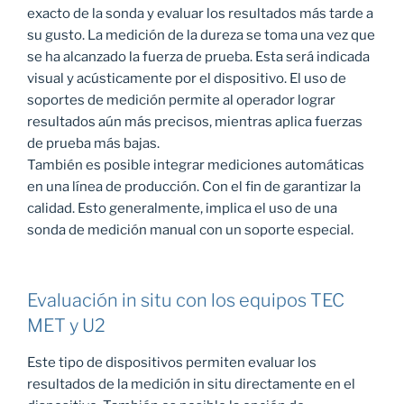
exacto de la sonda y evaluar los resultados más tarde a
su gusto. La medición de la dureza se toma una vez que
se ha alcanzado la fuerza de prueba. Esta será indicada
visual y acústicamente por el dispositivo. El uso de
soportes de medición permite al operador lograr
resultados aún más precisos, mientras aplica fuerzas
de prueba más bajas.
También es posible integrar mediciones automáticas
en una línea de producción. Con el fin de garantizar la
calidad. Esto generalmente, implica el uso de una
sonda de medición manual con un soporte especial.
Evaluación in situ con los equipos TEC
MET y U2
Este tipo de dispositivos permiten evaluar los
resultados de la medición in situ directamente en el