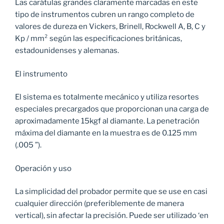
Las carátulas grandes claramente marcadas en este
tipo de instrumentos cubren un rango completo de
valores de dureza en Vickers, Brinell, Rockwell A, B, C y
Kp / mm² según las especificaciones británicas,
estadounidenses y alemanas.
El instrumento
El sistema es totalmente mecánico y utiliza resortes
especiales precargados que proporcionan una carga de
aproximadamente 15kgf al diamante. La penetración
máxima del diamante en la muestra es de 0.125 mm
(.005 ”).
Operación y uso
La simplicidad del probador permite que se use en casi
cualquier dirección (preferiblemente de manera
vertical), sin afectar la precisión. Puede ser utilizado ‘en