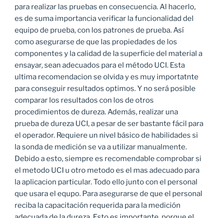
para realizar las pruebas en consecuencia. Al hacerlo,
es de suma importancia verificar la funcionalidad del
equipo de prueba, con los patrones de prueba. Así
como asegurarse de que las propiedades de los
componentes y la calidad de la superficie del material a
ensayar, sean adecuados para el método UCI. Esta
ultima recomendacion se olvida y es muy importatnte
para conseguir resultados optimos. Y no será posible
comparar los resultados con los de otros
procedimientos de dureza. Además, realizar una
prueba de dureza UCI, a pesar de ser bastante fácil para
el operador. Requiere un nivel básico de habilidades si
la sonda de medición se va a utilizar manualmente.
Debido a esto, siempre es recomendable comprobar si
el metodo UCI u otro metodo es el mas adecuado para
la aplicacion particular. Todo ello junto con el personal
que usara el equpo. Para asegurarse de que el personal
reciba la capacitación requerida para la medición
adecuada de la dureza. Esto es importante, porque el