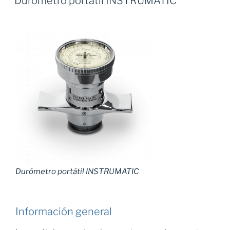
Durómetro portátil INSTRUMATIC
Durómetro portátil INSTRUMATIC
Información general