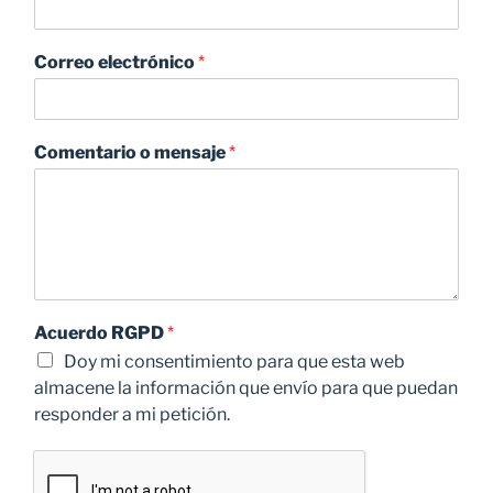
Correo electrónico
*
Comentario o mensaje
*
Acuerdo RGPD
*
Doy mi consentimiento para que esta web
almacene la información que envío para que puedan
responder a mi petición.