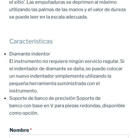
el sitio’. Las empuñaduras se deprimen al máximo
utilizando las palmas de las manos y el valor de dureza
se puede leer en la escala adecuada.
Caracteristicas
Diamante indentor
El instrumento no requiere ningún servicio regular. Si
el indentador de diamante se daña, se puede colocar
un nuevo indentador simplemente utilizando la
pequeña herramienta suministrada con el
instrumento.
Soporte de banco de precisión Soporte de
banco con base en V para piezas redondas, disponible
como opción.
Nombre
*