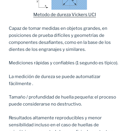
Metodo de dureza Vickers UCI
Capaz de tomar medidas en objetos grandes, en
posiciones de prueba difíciles y geometrías de
componentes desafiantes, como en la base de los
dientes de los engranajes y similares.
Mediciones rápidas y confiables (1 segundo es típico).
La medición de dureza se puede automatizar
fácilmente .
Tamaño / profundidad de huella pequeña: el proceso
puede considerarse no destructivo.
Resultados altamente reproducibles y menor
sensibilidad incluso en el caso de huellas de