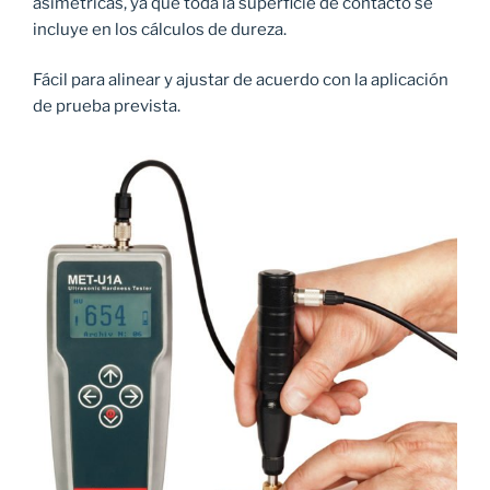
asimétricas, ya que toda la superficie de contacto se
incluye en los cálculos de dureza.
Fácil para alinear y ajustar de acuerdo con la aplicación
de prueba prevista.