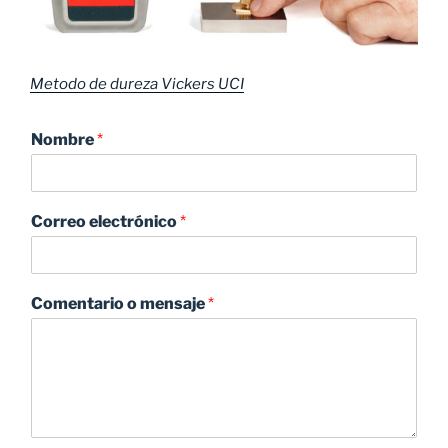
Metodo de dureza Vickers UCI
Nombre
*
Correo electrónico
*
Comentario o mensaje
*