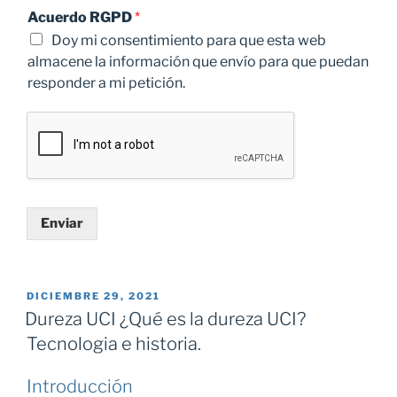
Acuerdo RGPD
*
Doy mi consentimiento para que esta web
almacene la información que envío para que puedan
responder a mi petición.
Enviar
PUBLICADO
DICIEMBRE 29, 2021
EL
Dureza UCI ¿Qué es la dureza UCI?
Tecnologia e historia.
Introducción