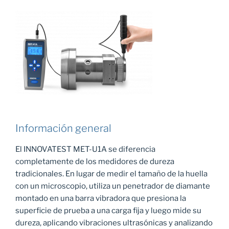
Información general
El INNOVATEST MET-U1A se diferencia
completamente de los medidores de dureza
tradicionales. En lugar de medir el tamaño de la huella
con un microscopio, utiliza un penetrador de diamante
montado en una barra vibradora que presiona la
superficie de prueba a una carga fija y luego mide su
dureza, aplicando vibraciones ultrasónicas y analizando