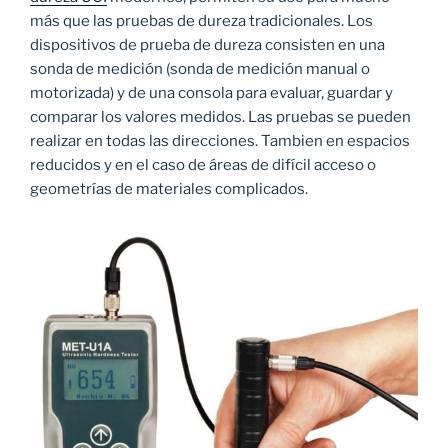
más que las pruebas de dureza tradicionales. Los
dispositivos de prueba de dureza consisten en una
sonda de medición (sonda de medición manual o
motorizada) y de una consola para evaluar, guardar y
comparar los valores medidos. Las pruebas se pueden
realizar en todas las direcciones. Tambien en espacios
reducidos y en el caso de áreas de difícil acceso o
geometrías de materiales complicados.