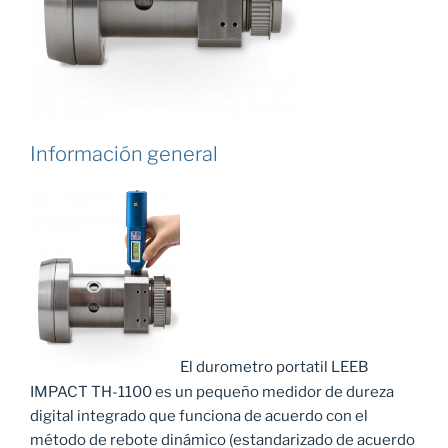
Información general
El durometro portatil LEEB
IMPACT TH-1100 es un pequeño medidor de dureza
digital integrado que funciona de acuerdo con el
método de rebote dinámico (estandarizado de acuerdo