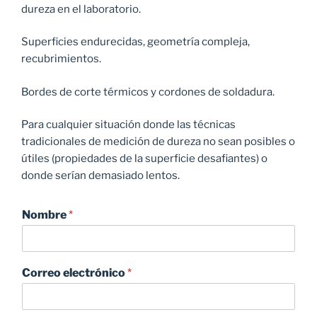
dureza en el laboratorio.
Superficies endurecidas, geometría compleja,
recubrimientos.
Bordes de corte térmicos y cordones de soldadura.
Para cualquier situación donde las técnicas
tradicionales de medición de dureza no sean posibles o
útiles (propiedades de la superficie desafiantes) o
donde serían demasiado lentos.
Nombre
*
Correo electrónico
*