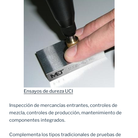
Ensayos de dureza UCI
Inspección de mercancías entrantes, controles de
mezcla, controles de producción, mantenimiento de
componentes integrados.
Complementa los tipos tradicionales de pruebas de