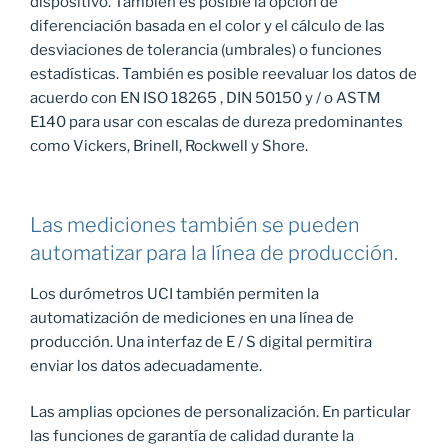
dispositivo. También es posible la opción de
diferenciación basada en el color y el cálculo de las
desviaciones de tolerancia (umbrales) o funciones
estadísticas. También es posible reevaluar los datos de
acuerdo con EN ISO 18265 , DIN 50150 y / o ASTM
E140 para usar con escalas de dureza predominantes
como Vickers, Brinell, Rockwell y Shore.
Las mediciones también se pueden
automatizar para la línea de producción.
Los durómetros UCI también permiten la
automatización de mediciones en una línea de
producción. Una interfaz de E / S digital permitira
enviar los datos adecuadamente.
Las amplias opciones de personalización. En particular
las funciones de garantía de calidad durante la