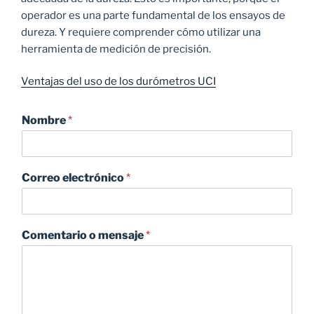
operador es una parte fundamental de los ensayos de
dureza. Y requiere comprender cómo utilizar una
herramienta de medición de precisión.
Ventajas del uso de los durómetros UCI
Nombre
*
Correo electrónico
*
Comentario o mensaje
*