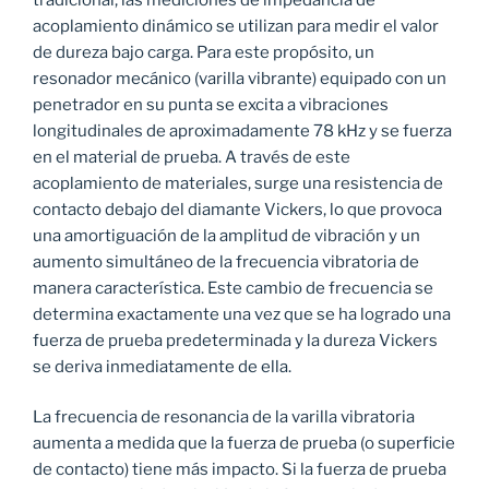
acoplamiento dinámico se utilizan para medir el valor
de dureza bajo carga. Para este propósito, un
resonador mecánico (varilla vibrante) equipado con un
penetrador en su punta se excita a vibraciones
longitudinales de aproximadamente 78 kHz y se fuerza
en el material de prueba. A través de este
acoplamiento de materiales, surge una resistencia de
contacto debajo del diamante Vickers, lo que provoca
una amortiguación de la amplitud de vibración y un
aumento simultáneo de la frecuencia vibratoria de
manera característica. Este cambio de frecuencia se
determina exactamente una vez que se ha logrado una
fuerza de prueba predeterminada y la dureza Vickers
se deriva inmediatamente de ella.
La frecuencia de resonancia de la varilla vibratoria
aumenta a medida que la fuerza de prueba (o superficie
de contacto) tiene más impacto. Si la fuerza de prueba