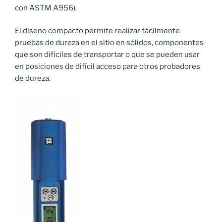
con ASTM A956).
El diseño compacto permite realizar fácilmente
pruebas de dureza en el sitio en sólidos, componentes
que son difíciles de transportar o que se pueden usar
en posiciones de difícil acceso para otros probadores
de dureza.