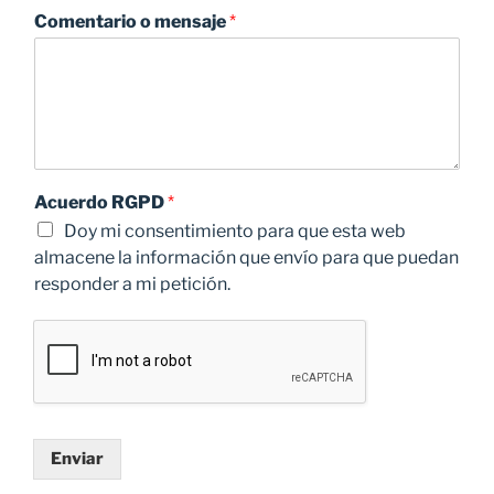
Comentario o mensaje
*
Acuerdo RGPD
*
Doy mi consentimiento para que esta web
almacene la información que envío para que puedan
responder a mi petición.
Enviar