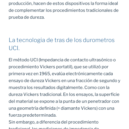
producción, hacen de estos dispositivos la forma ideal
de complementar los procedimientos tradicionales de
prueba de dureza.
La tecnologia de tras de los durometros
UCI.
El método UCI (Impedancia de contacto ultrasónico o
procedimiento Vickers portatil), que se utilizó por
primera vez en 1965, evalúa electrónicamente cada
ensayo de dureza Vickers en una fracción de segundo y
muestra los resultados digitalmente. Como con la
dureza Vickers tradicional. En los ensayos, la superficie
del material se expone a la punta de un penetrador con
una geometría definida (= diamante Vickers) con una
fuerza predeterminada.
Sin embargo, a diferencia del procedimiento
tradicional, las mediciones de impedancia de