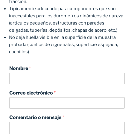
tracción.
Típicamente adecuado para componentes que son
inaccesibles para los durometros dinámicos de dureza
(artículos pequeños, estructuras con paredes
delgadas, tuberías, depósitos, chapas de acero, etc.)
No deja huella visible en la superficie de la muestra
probada (cuellos de cigüeñales, superficie espejada,
cuchillos)
Nombre
*
Correo electrónico
*
Comentario o mensaje
*