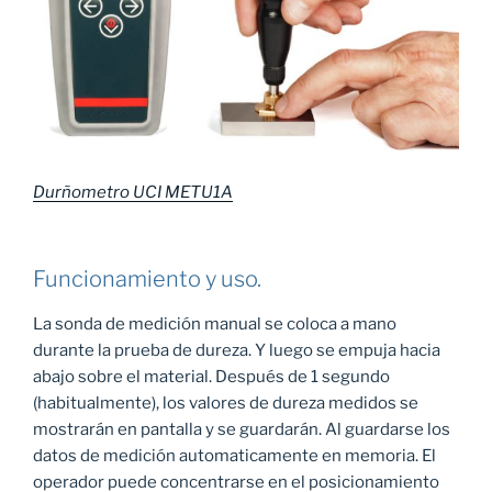
Durñometro UCI METU1A
Funcionamiento y uso.
La sonda de medición manual se coloca a mano
durante la prueba de dureza. Y luego se empuja hacia
abajo sobre el material. Después de 1 segundo
(habitualmente), los valores de dureza medidos se
mostrarán en pantalla y se guardarán. Al guardarse los
datos de medición automaticamente en memoria. El
operador puede concentrarse en el posicionamiento