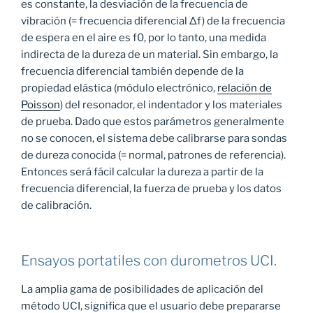
es constante, la desviación de la frecuencia de
vibración (= frecuencia diferencial Δf) de la frecuencia
de espera en el aire es f0, por lo tanto, una medida
indirecta de la dureza de un material. Sin embargo, la
frecuencia diferencial también depende de la
propiedad elástica (módulo electrónico,
relación de
Poisson
) del resonador, el indentador y los materiales
de prueba. Dado que estos parámetros generalmente
no se conocen, el sistema debe calibrarse para sondas
de dureza conocida (= normal, patrones de referencia).
Entonces será fácil calcular la dureza a partir de la
frecuencia diferencial, la fuerza de prueba y los datos
de calibración.
Ensayos portatiles con durometros UCI.
La amplia gama de posibilidades de aplicación del
método UCI, significa que el usuario debe prepararse