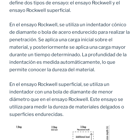
define dos tipos de ensayo: el ensayo Rockwell y el
ensayo Rockwell superficial.
En el ensayo Rockwell, se utiliza un indentador cónico
de diamante o bola de acero endurecido para realizar la
penetración. Se aplica una carga inicial sobre el
material, y posteriormente se aplica una carga mayor
durante un tiempo determinado. La profundidad de la
indentación es medida automáticamente, lo que
permite conocer la dureza del material.
En el ensayo Rockwell superficial, se utiliza un
indentador con una bola de diamante de menor
diámetro que en el ensayo Rockwell. Este ensayo se
utiliza para medir la dureza de materiales delgados o
superficies endurecidas.