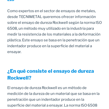
Como expertos en el sector de ensayos de metales,
desde TECNIMETAL queremos ofrecer información
sobre el ensayo de dureza Rockwell según la norma ISO
6508, un método muy utilizado en la industria para
medir la resistencia de los materiales a la deformación
plástica. Este ensayo se basa en la penetración que un
indentador produce en la superficie del material a
ensayar.
¿En qué consiste el ensayo de dureza
Rockwell?
El ensayo de dureza Rockwell es un método de
medición de la dureza de un material que se basa en la
penetración que un indentador produce en la
superficie del material a ensayar. La norma ISO 6508