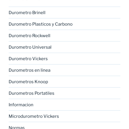
Durometro Brinell
Durometro Plasticos y Carbono
Durometro Rockwell
Durometro Universal
Durometro Vickers
Durometros en linea
Durometros Knoop
Durometros Portatiles
Informacion
Microdurometro Vickers
Normas