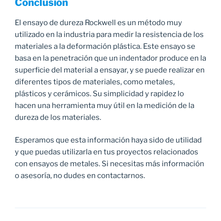
Conclusión
El ensayo de dureza Rockwell es un método muy
utilizado en la industria para medir la resistencia de los
materiales a la deformación plástica. Este ensayo se
basa en la penetración que un indentador produce en la
superficie del material a ensayar, y se puede realizar en
diferentes tipos de materiales, como metales,
plásticos y cerámicos. Su simplicidad y rapidez lo
hacen una herramienta muy útil en la medición de la
dureza de los materiales.
Esperamos que esta información haya sido de utilidad
y que puedas utilizarla en tus proyectos relacionados
con ensayos de metales. Si necesitas más información
o asesoría, no dudes en contactarnos.