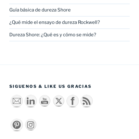
Guía básica de dureza Shore
¿Qué mide el ensayo de dureza Rockwell?
Dureza Shore: ¿Qué es y cómo se mide?
SIGUENOS & LIKE US GRACIAS