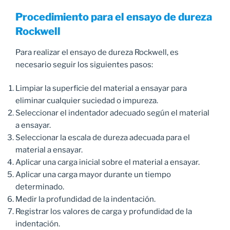
Procedimiento para el ensayo de dureza
Rockwell
Para realizar el ensayo de dureza Rockwell, es
necesario seguir los siguientes pasos:
Limpiar la superficie del material a ensayar para
eliminar cualquier suciedad o impureza.
Seleccionar el indentador adecuado según el material
a ensayar.
Seleccionar la escala de dureza adecuada para el
material a ensayar.
Aplicar una carga inicial sobre el material a ensayar.
Aplicar una carga mayor durante un tiempo
determinado.
Medir la profundidad de la indentación.
Registrar los valores de carga y profundidad de la
indentación.