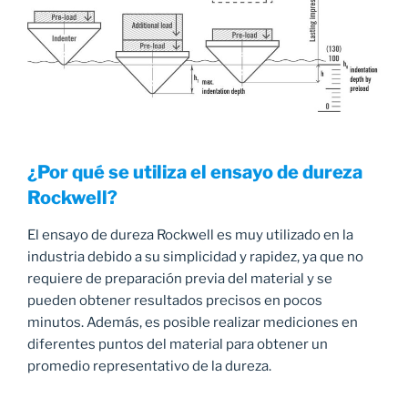
¿Por qué se utiliza el ensayo de dureza
Rockwell?
El ensayo de dureza Rockwell es muy utilizado en la
industria debido a su simplicidad y rapidez, ya que no
requiere de preparación previa del material y se
pueden obtener resultados precisos en pocos
minutos. Además, es posible realizar mediciones en
diferentes puntos del material para obtener un
promedio representativo de la dureza.