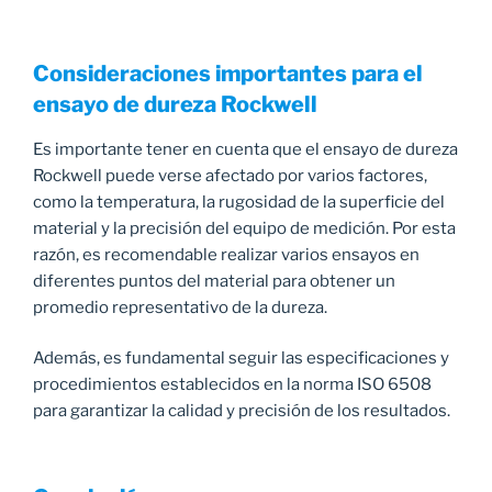
Consideraciones importantes para el
ensayo de dureza Rockwell
Es importante tener en cuenta que el ensayo de dureza
Rockwell puede verse afectado por varios factores,
como la temperatura, la rugosidad de la superficie del
material y la precisión del equipo de medición. Por esta
razón, es recomendable realizar varios ensayos en
diferentes puntos del material para obtener un
promedio representativo de la dureza.
Además, es fundamental seguir las especificaciones y
procedimientos establecidos en la norma ISO 6508
para garantizar la calidad y precisión de los resultados.