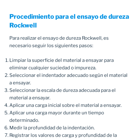
Procedimiento para el ensayo de dureza
Rockwell
Para realizar el ensayo de dureza Rockwell, es
necesario seguir los siguientes pasos:
Limpiar la superficie del material a ensayar para
eliminar cualquier suciedad o impureza.
Seleccionar el indentador adecuado según el material
a ensayar.
Seleccionar la escala de dureza adecuada para el
material a ensayar.
Aplicar una carga inicial sobre el material a ensayar.
Aplicar una carga mayor durante un tiempo
determinado.
Medir la profundidad de la indentación.
Registrar los valores de carga y profundidad de la