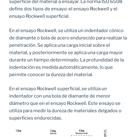
superficie del material a ensayar. La norma ISO 6508
define dos tipos de ensayo: el ensayo Rockwell y el
ensayo Rockwell superficial.
En el ensayo Rockwell, se utiliza un indentador cónico
de diamante o bola de acero endurecido para realizar la
penetración. Se aplica una carga inicial sobre el
material, y posteriormente se aplica una carga mayor
durante un tiempo determinado. La profundidad de la
indentación es medida automáticamente, lo que
permite conocer la dureza del material.
En el ensayo Rockwell superficial, se utiliza un
indentador con una bola de diamante de menor
diámetro que en el ensayo Rockwell. Este ensayo se
utiliza para medir la dureza de materiales delgados o
superficies endurecidas.