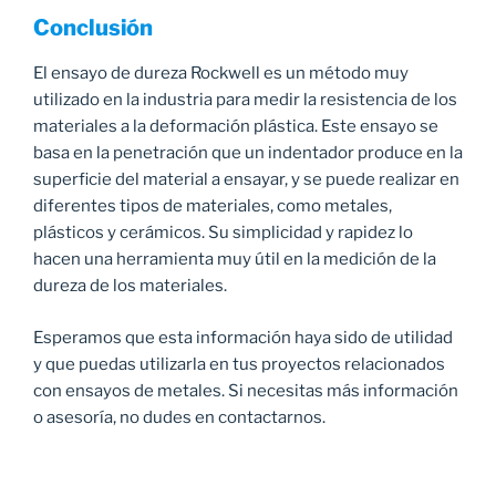
Conclusión
El ensayo de dureza Rockwell es un método muy
utilizado en la industria para medir la resistencia de los
materiales a la deformación plástica. Este ensayo se
basa en la penetración que un indentador produce en la
superficie del material a ensayar, y se puede realizar en
diferentes tipos de materiales, como metales,
plásticos y cerámicos. Su simplicidad y rapidez lo
hacen una herramienta muy útil en la medición de la
dureza de los materiales.
Esperamos que esta información haya sido de utilidad
y que puedas utilizarla en tus proyectos relacionados
con ensayos de metales. Si necesitas más información
o asesoría, no dudes en contactarnos.