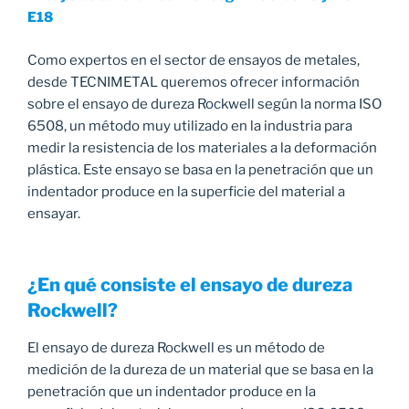
E18
Como expertos en el sector de ensayos de metales,
desde TECNIMETAL queremos ofrecer información
sobre el ensayo de dureza Rockwell según la norma ISO
6508, un método muy utilizado en la industria para
medir la resistencia de los materiales a la deformación
plástica. Este ensayo se basa en la penetración que un
indentador produce en la superficie del material a
ensayar.
¿En qué consiste el ensayo de dureza
Rockwell?
El ensayo de dureza Rockwell es un método de
medición de la dureza de un material que se basa en la
penetración que un indentador produce en la