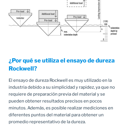
¿Por qué se utiliza el ensayo de dureza
Rockwell?
El ensayo de dureza Rockwell es muy utilizado en la
industria debido a su simplicidad y rapidez, ya que no
requiere de preparación previa del material y se
pueden obtener resultados precisos en pocos
minutos. Además, es posible realizar mediciones en
diferentes puntos del material para obtener un
promedio representativo de la dureza.