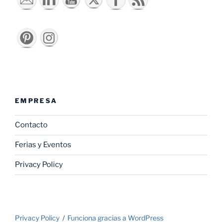
EMPRESA
Contacto
Ferias y Eventos
Privacy Policy
Privacy Policy
Funciona gracias a WordPress