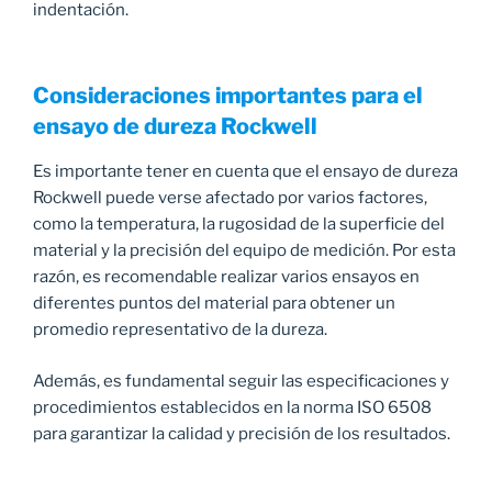
indentación.
Consideraciones importantes para el
ensayo de dureza Rockwell
Es importante tener en cuenta que el ensayo de dureza
Rockwell puede verse afectado por varios factores,
como la temperatura, la rugosidad de la superficie del
material y la precisión del equipo de medición. Por esta
razón, es recomendable realizar varios ensayos en
diferentes puntos del material para obtener un
promedio representativo de la dureza.
Además, es fundamental seguir las especificaciones y
procedimientos establecidos en la norma ISO 6508
para garantizar la calidad y precisión de los resultados.