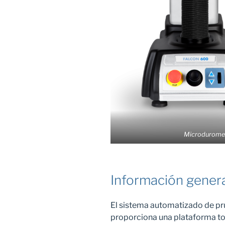
Microdurome
Información gener
El sistema automatizado de 
proporciona una plataforma to