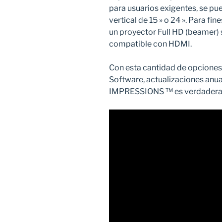
para usuarios exigentes, se p
vertical de 15 » o 24 ». Para fi
un proyector Full HD (beamer)
compatible con HDMI.
Con esta cantidad de opciones
Software, actualizaciones anua
IMPRESSIONS ™ es verdaderamen