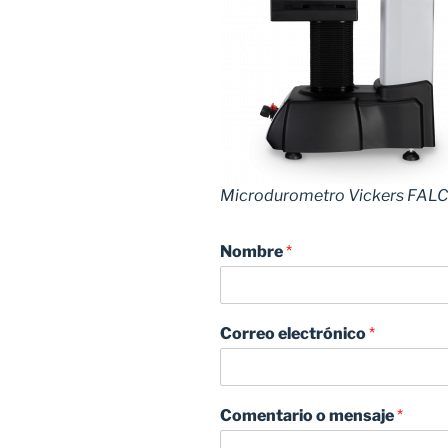
Microdurometro Vickers FALC
Nombre
*
Correo electrónico
*
Comentario o mensaje
*