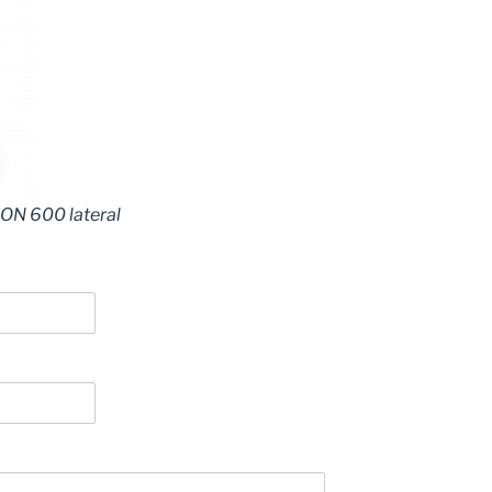
ON 600 lateral