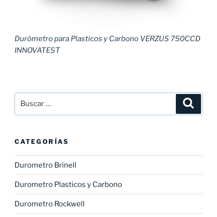
Durómetro para Plasticos y Carbono VERZUS 750CCD
INNOVATEST
Buscar
Buscar
por:
CATEGORÍAS
Durometro Brinell
Durometro Plasticos y Carbono
Durometro Rockwell