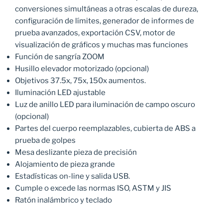
conversiones simultáneas a otras escalas de dureza,
configuración de límites, generador de informes de
prueba avanzados, exportación CSV, motor de
visualización de gráficos y muchas mas funciones
Función de sangría ZOOM
Husillo elevador motorizado (opcional)
Objetivos 37.5x, 75x, 150x aumentos.
Iluminación LED ajustable
Luz de anillo LED para iluminación de campo oscuro
(opcional)
Partes del cuerpo reemplazables, cubierta de ABS a
prueba de golpes
Mesa deslizante pieza de precisión
Alojamiento de pieza grande
Estadísticas on-line y salida USB.
Cumple o excede las normas ISO, ASTM y JIS
Ratón inalámbrico y teclado