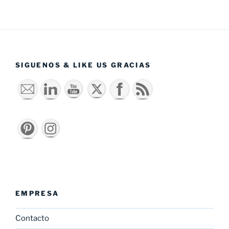
SIGUENOS & LIKE US GRACIAS
EMPRESA
Contacto