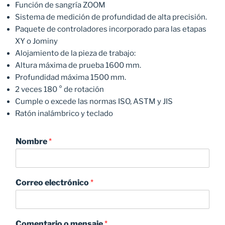
Función de sangría ZOOM
Sistema de medición de profundidad de alta precisión.
Paquete de controladores incorporado para las etapas
XY o Jominy
Alojamiento de la pieza de trabajo:
Altura máxima de prueba 1600 mm.
Profundidad máxima 1500 mm.
2 veces 180 ° de rotación
Cumple o excede las normas ISO, ASTM y JIS
Ratón inalámbrico y teclado
Nombre
*
Correo electrónico
*
Comentario o mensaje
*