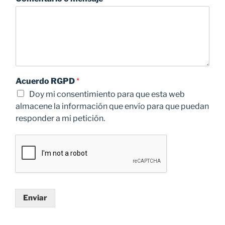
Acuerdo RGPD
*
Doy mi consentimiento para que esta web
almacene la información que envío para que puedan
responder a mi petición.
Enviar