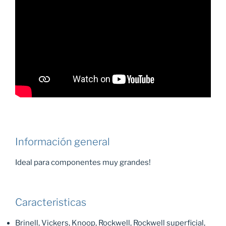
Información general
Ideal para componentes muy grandes!
Caracteristicas
Brinell, Vickers, Knoop, Rockwell, Rockwell superficial,