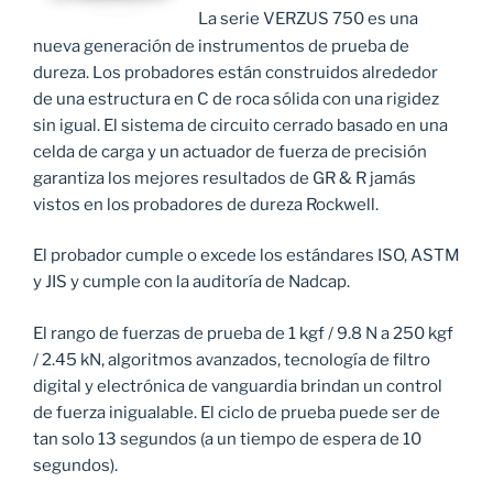
La serie VERZUS 750 es una
nueva generación de instrumentos de prueba de
dureza. Los probadores están construidos alrededor
de una estructura en C de roca sólida con una rigidez
sin igual. El sistema de circuito cerrado basado en una
celda de carga y un actuador de fuerza de precisión
garantiza los mejores resultados de GR & R jamás
vistos en los probadores de dureza Rockwell.
El probador cumple o excede los estándares ISO, ASTM
y JIS y cumple con la auditoría de Nadcap.
El rango de fuerzas de prueba de 1 kgf / 9.8 N a 250 kgf
/ 2.45 kN, algoritmos avanzados, tecnología de filtro
digital y electrónica de vanguardia brindan un control
de fuerza inigualable. El ciclo de prueba puede ser de
tan solo 13 segundos (a un tiempo de espera de 10
segundos).