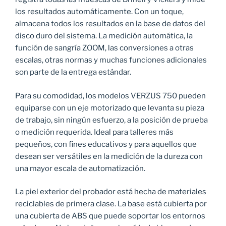
los resultados automáticamente. Con un toque,
almacena todos los resultados en la base de datos del
disco duro del sistema. La medición automática, la
función de sangría ZOOM, las conversiones a otras
escalas, otras normas y muchas funciones adicionales
son parte de la entrega estándar.
Para su comodidad, los modelos VERZUS 750 pueden
equiparse con un eje motorizado que levanta su pieza
de trabajo, sin ningún esfuerzo, a la posición de prueba
o medición requerida. Ideal para talleres más
pequeños, con fines educativos y para aquellos que
desean ser versátiles en la medición de la dureza con
una mayor escala de automatización.
La piel exterior del probador está hecha de materiales
reciclables de primera clase. La base está cubierta por
una cubierta de ABS que puede soportar los entornos