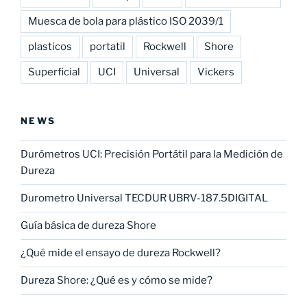
Muesca de bola para plástico ISO 2039/1
plasticos
portatil
Rockwell
Shore
Superficial
UCI
Universal
Vickers
NEWS
Durómetros UCI: Precisión Portátil para la Medición de
Dureza
Durometro Universal TECDUR UBRV-187.5DIGITAL
Guía básica de dureza Shore
¿Qué mide el ensayo de dureza Rockwell?
Dureza Shore: ¿Qué es y cómo se mide?