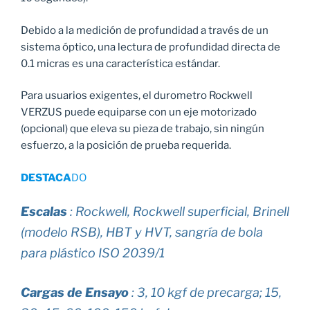
Debido a la medición de profundidad a través de un
sistema óptico, una lectura de profundidad directa de
0.1 micras es una característica estándar.
Para usuarios exigentes, el durometro Rockwell
VERZUS puede equiparse con un eje motorizado
(opcional) que eleva su pieza de trabajo, sin ningún
esfuerzo, a la posición de prueba requerida.
DESTACA
DO
Escalas
: Rockwell, Rockwell superficial, Brinell
(modelo RSB), HBT y HVT, sangría de bola
para plástico ISO 2039/1
Cargas de Ensayo
: 3, 10 kgf de precarga; 15,