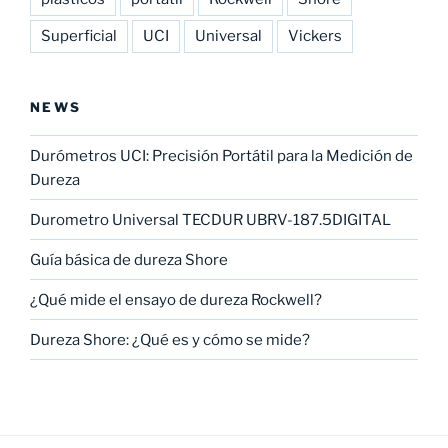
Superficial
UCI
Universal
Vickers
NEWS
Durómetros UCI: Precisión Portátil para la Medición de
Dureza
Durometro Universal TECDUR UBRV-187.5DIGITAL
Guía básica de dureza Shore
¿Qué mide el ensayo de dureza Rockwell?
Dureza Shore: ¿Qué es y cómo se mide?