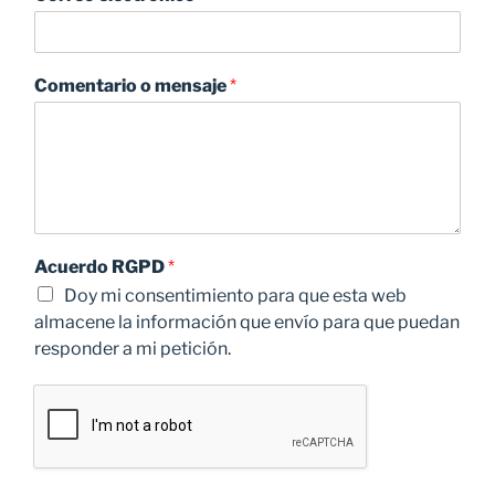
Comentario o mensaje
*
Acuerdo RGPD
*
Doy mi consentimiento para que esta web
almacene la información que envío para que puedan
responder a mi petición.