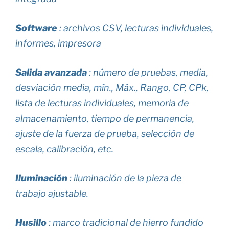
Software
: archivos CSV, lecturas individuales,
informes, impresora
Salida avanzada
: número de pruebas, media,
desviación media, mín., Máx., Rango, CP, CPk,
lista de lecturas individuales, memoria de
almacenamiento, tiempo de permanencia,
ajuste de la fuerza de prueba, selección de
escala, calibración, etc.
Iluminación
: iluminación de la pieza de
trabajo ajustable.
Husillo
: marco tradicional de hierro fundido