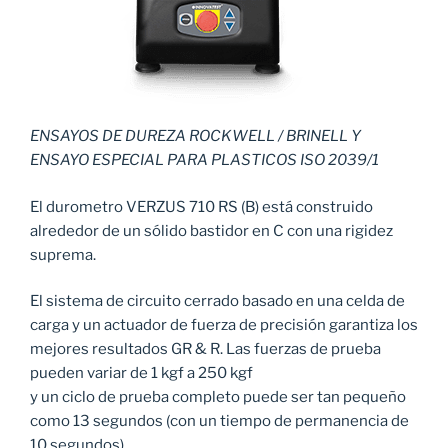
ENSAYOS DE DUREZA ROCKWELL / BRINELL Y
ENSAYO ESPECIAL PARA PLASTICOS
ISO 2039/1
El durometro VERZUS 710 RS (B) está construido
alrededor de un sólido bastidor en C con una rigidez
suprema.
El sistema de circuito cerrado basado en una celda de
carga y un actuador de fuerza de precisión garantiza los
mejores resultados GR & R. Las fuerzas de prueba
pueden variar de 1 kgf a 250 kgf
y un ciclo de prueba completo puede ser tan pequeño
como 13 segundos (con un tiempo de permanencia de
10 segundos).