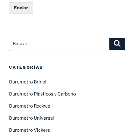
Enviar
Buscar
Buscar
por:
CATEGORÍAS
Durometro Brinell
Durometro Plasticos y Carbono
Durometro Rockwell
Durometro Universal
Durometro Vickers