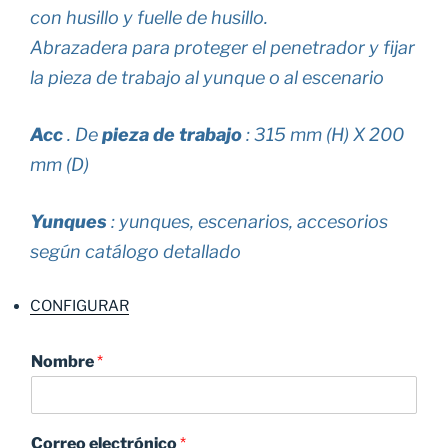
con husillo y fuelle de husillo.
Abrazadera para proteger el penetrador y fijar
la pieza de trabajo al yunque o al escenario
Acc
. De
pieza de trabajo
: 315 mm (H) X 200
mm (D)
Yunques
: yunques, escenarios, accesorios
según catálogo detallado
CONFIGURAR
Nombre
*
Correo electrónico
*