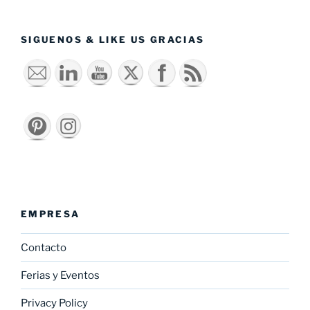
SIGUENOS & LIKE US GRACIAS
EMPRESA
Contacto
Ferias y Eventos
Privacy Policy