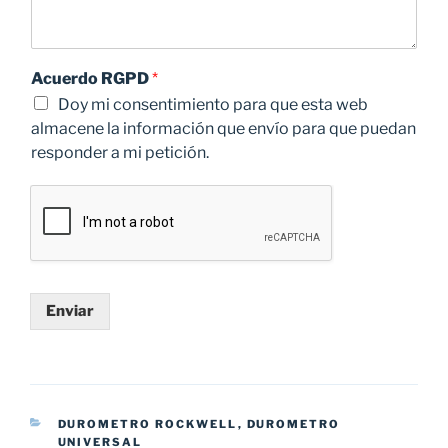
Acuerdo RGPD
*
Doy mi consentimiento para que esta web
almacene la información que envío para que puedan
responder a mi petición.
Enviar
CATEGORÍAS
DUROMETRO ROCKWELL
,
DUROMETRO
UNIVERSAL