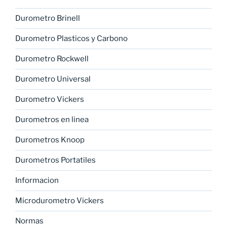
Durometro Brinell
Durometro Plasticos y Carbono
Durometro Rockwell
Durometro Universal
Durometro Vickers
Durometros en linea
Durometros Knoop
Durometros Portatiles
Informacion
Microdurometro Vickers
Normas