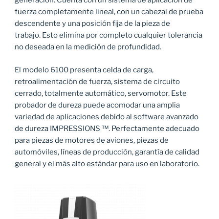
generación. Cuenta con un sistema de aplicación de
fuerza completamente lineal, con un cabezal de prueba
descendente y una posición fija de la pieza de
trabajo. Esto elimina por completo cualquier tolerancia
no deseada en la medición de profundidad.
El modelo 6100 presenta celda de carga,
retroalimentación de fuerza, sistema de circuito
cerrado, totalmente automático, servomotor. Este
probador de dureza puede acomodar una amplia
variedad de aplicaciones debido al software avanzado
de dureza IMPRESSIONS ™. Perfectamente adecuado
para piezas de motores de aviones, piezas de
automóviles, líneas de producción, garantía de calidad
general y el más alto estándar para uso en laboratorio.