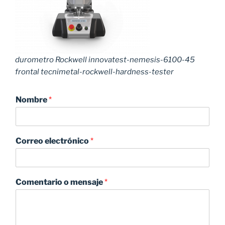
durometro Rockwell innovatest-nemesis-6100-45
frontal tecnimetal-rockwell-hardness-tester
Nombre
*
Correo electrónico
*
Comentario o mensaje
*