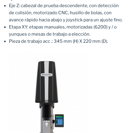
Eje Z: cabezal de prueba descendente, con detección
de colisión, motorizado CNC, husillo de bolas, con
avance rápido hacia abajo y joystick para un ajuste fino.
Etapa XY: etapas manuales, motorizadas (6200) y / o
yunques o mesas de trabajo a elección.
Pieza de trabajo acc .: 345 mm (H) X 220 mm (D).