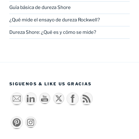
Guía básica de dureza Shore
¿Qué mide el ensayo de dureza Rockwell?
Dureza Shore: ¿Qué es y cómo se mide?
SIGUENOS & LIKE US GRACIAS