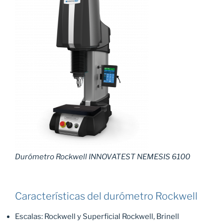
Durómetro Rockwell INNOVATEST NEMESIS 6100
Características del durómetro Rockwell
Escalas: Rockwell y Superficial Rockwell, Brinell