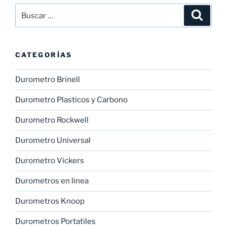
Buscar
Buscar
por:
CATEGORÍAS
Durometro Brinell
Durometro Plasticos y Carbono
Durometro Rockwell
Durometro Universal
Durometro Vickers
Durometros en linea
Durometros Knoop
Durometros Portatiles