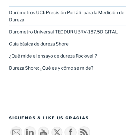
Durómetros UCI: Precisión Portátil para la Medición de
Dureza
Durometro Universal TECDUR UBRV-187.5DIGITAL
Guía básica de dureza Shore
¿Qué mide el ensayo de dureza Rockwell?
Dureza Shore: ¿Qué es y cómo se mide?
SIGUENOS & LIKE US GRACIAS