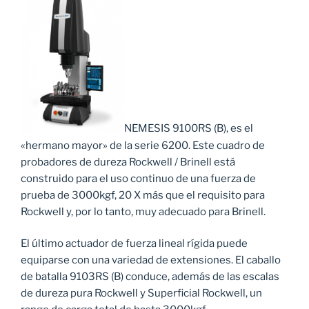
NEMESIS 9100RS (B), es el
«hermano mayor» de la serie 6200. Este cuadro de
probadores de dureza Rockwell / Brinell está
construido para el uso continuo de una fuerza de
prueba de 3000kgf, 20 X más que el requisito para
Rockwell y, por lo tanto, muy adecuado para Brinell.
El último actuador de fuerza lineal rígida puede
equiparse con una variedad de extensiones. El caballo
de batalla 9103RS (B) conduce, además de las escalas
de dureza pura Rockwell y Superficial Rockwell, un