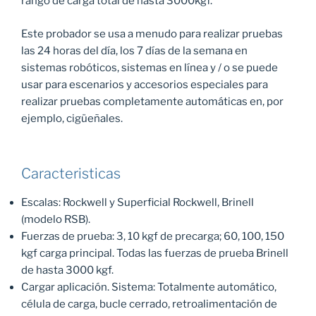
rango de carga total de hasta 3000kgf.
Este probador se usa a menudo para realizar pruebas
las 24 horas del día, los 7 días de la semana en
sistemas robóticos, sistemas en línea y / o se puede
usar para escenarios y accesorios especiales para
realizar pruebas completamente automáticas en, por
ejemplo, cigüeñales.
Caracteristicas
Escalas: Rockwell y Superficial Rockwell, Brinell
(modelo RSB).
Fuerzas de prueba: 3, 10 kgf de precarga; 60, 100, 150
kgf carga principal. Todas las fuerzas de prueba Brinell
de hasta 3000 kgf.
Cargar aplicación. Sistema: Totalmente automático,
célula de carga, bucle cerrado, retroalimentación de