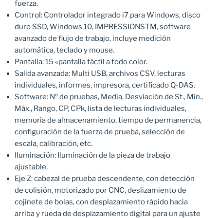
fuerza.
Control: Controlador integrado i7 para Windows, disco
duro SSD, Windows 10, IMPRESSIONSTM, software
avanzado de flujo de trabajo, incluye medición
automática, teclado y mouse.
Pantalla: 15 «pantalla táctil a todo color.
Salida avanzada: Multi USB, archivos CSV, lecturas
individuales, informes, impresora, certificado Q-DAS.
Software: Nº de pruebas, Media, Desviación de St., Mín.,
Máx., Rango, CP, CPk, lista de lecturas individuales,
memoria de almacenamiento, tiempo de permanencia,
configuración de la fuerza de prueba, selección de
escala, calibración, etc.
Iluminación: Iluminación de la pieza de trabajo
ajustable.
Eje Z: cabezal de prueba descendente, con detección
de colisión, motorizado por CNC, deslizamiento de
cojinete de bolas, con desplazamiento rápido hacia
arriba y rueda de desplazamiento digital para un ajuste