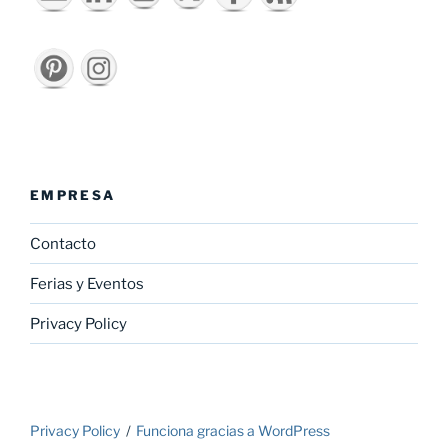
EMPRESA
Contacto
Ferias y Eventos
Privacy Policy
Privacy Policy
Funciona gracias a WordPress