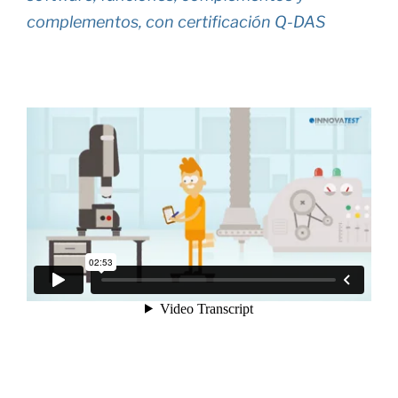
complementos, con certificación Q-DAS