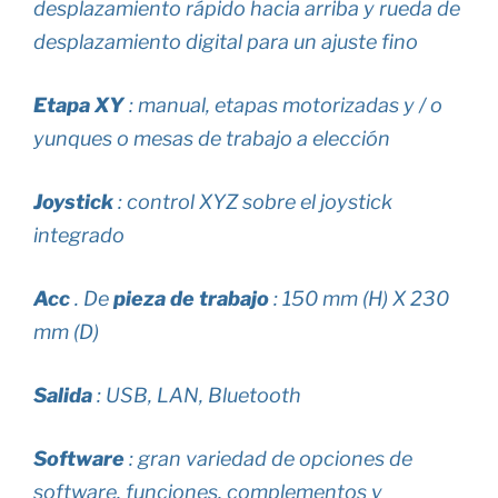
desplazamiento rápido hacia arriba y rueda de
desplazamiento digital para un ajuste fino
Etapa XY
: manual, etapas motorizadas y / o
yunques o mesas de trabajo a elección
Joystick
: control XYZ sobre el joystick
integrado
Acc
. De
pieza de trabajo
: 150 mm (H) X 230
mm (D)
Salida
: USB, LAN, Bluetooth
Software
: gran variedad de opciones de
software, funciones, complementos y