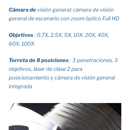
Cámara de
visión general: cámara de visión
general de escenario con zoom óptico Full HD
Objetivos
: 0.7X, 2.5X, 5X, 10X, 20X, 40X,
60X, 100X
Torreta de 8 posiciones
: 3 penetraciones, 3
objetivos, láser de clase 2 para
posicionamiento y cámara de visión general
integrada