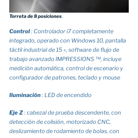
Torreta de 8 posiciones
.
Control
: Controlador i7 completamente
integrado, operado con Windows 10, pantalla
táctil industrial de 15 «, software de flujo de
trabajo avanzado IMPRESSIONS ™, incluye
medición automática, control de escenario y
configurador de patrones, teclado y mouse
Iluminación
: LED de encendido
Eje Z
: cabezal de prueba descendente, con
detección de colisión, motorizado CNC,
deslizamiento de rodamiento de bolas, con