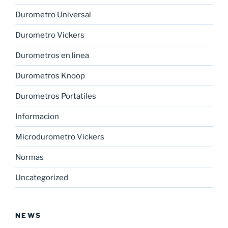
Durometro Universal
Durometro Vickers
Durometros en linea
Durometros Knoop
Durometros Portatiles
Informacion
Microdurometro Vickers
Normas
Uncategorized
NEWS