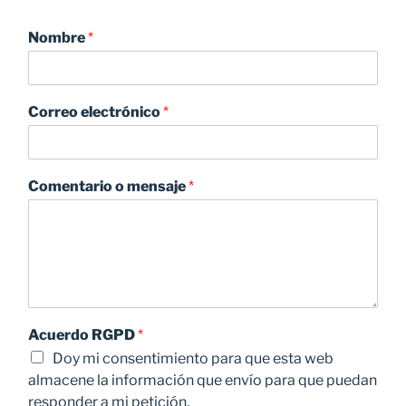
Nombre
*
Correo electrónico
*
Comentario o mensaje
*
Acuerdo RGPD
*
Doy mi consentimiento para que esta web
almacene la información que envío para que puedan
responder a mi petición.