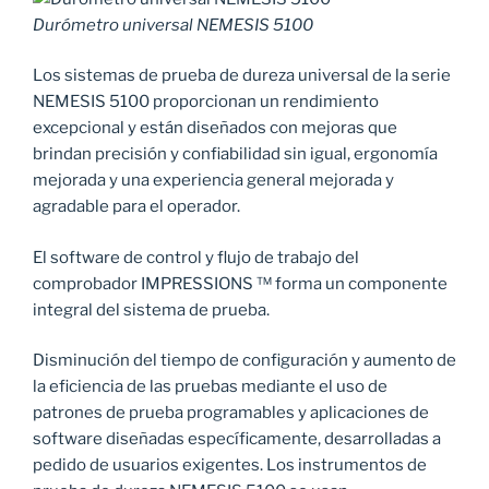
Durómetro universal NEMESIS 5100
Los sistemas de prueba de dureza universal de la serie
NEMESIS 5100 proporcionan un rendimiento
excepcional y están diseñados con mejoras que
brindan precisión y confiabilidad sin igual, ergonomía
mejorada y una experiencia general mejorada y
agradable para el operador.
El software de control y flujo de trabajo del
comprobador IMPRESSIONS ™ forma un componente
integral del sistema de prueba.
Disminución del tiempo de configuración y aumento de
la eficiencia de las pruebas mediante el uso de
patrones de prueba programables y aplicaciones de
software diseñadas específicamente, desarrolladas a
pedido de usuarios exigentes. Los instrumentos de