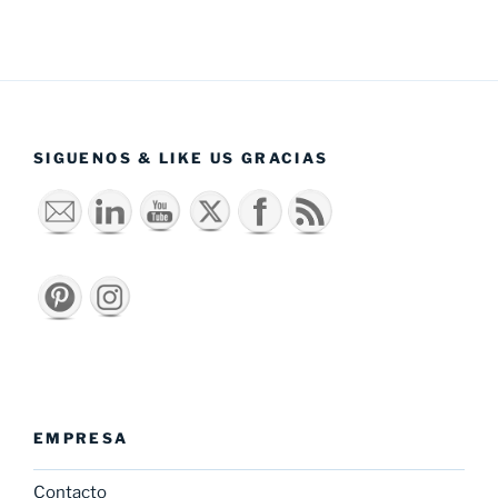
SIGUENOS & LIKE US GRACIAS
EMPRESA
Contacto